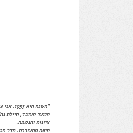
"השנה ה
הנוער העובד, חיילת נח
ציונות והגשמה. 
חיפה מתעוררת. הדר הכר