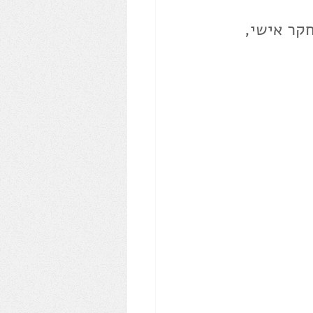
קר אישי, 