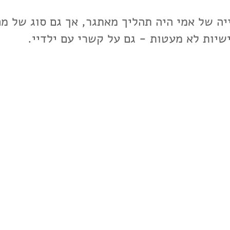
הן
יה של אמי היה תהליך מאתגר, אך גם סוג של מח
שיות לא מעטות - גם על קשרי עם ילדיי.