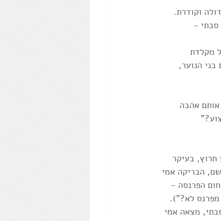
ולה וקודרת. 
סבתי - 
ל מקלדת 
בני הנוער, 
 אותם אהבה 
וע?" 
 חרוץ, בעיקר 
שם, הבריקה אמי 
חום הפרנסה - 
מפרנס לא?"). 
בתי, מצאה אמי 