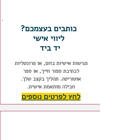
כותבים בעצמכם?
ליווי אישי
יד ביד
פגישות אישיות בזום, או פרונטליות
לכתיבת ספור חייך, או ספר
אוטוריטה. תהליך בקצב שלך.
חבילה מותאמת אישית.
לחץ לפרטים נוספים