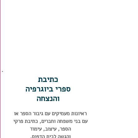
כתיבת
ספרי ביוגרפיה
והנצחה
ראיונות מעמיקים עם גיבור הספר או
עם בני משפחה וחברים, כתיבת פרקי
הספר, עיצוב, עימוד
והגשה לבית הדפוס.