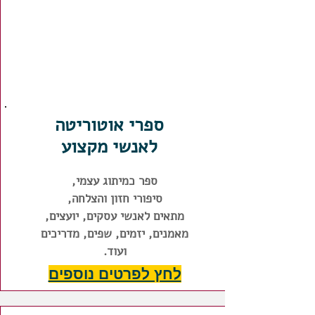
ספרי אוטוריטה
לאנשי מקצוע
ספר כמיתוג עצמי,
סיפורי חזון והצלחה,
מתאים לאנשי עסקים, יועצים,
מאמנים, יזמים, שפים, מדריכים
ועוד.
לחץ לפרטים נוספים