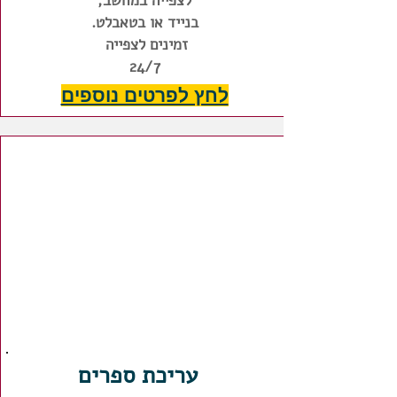
לצפייה במחשב,
בנייד או בטאבלט.
זמינים לצפייה
24/7
לחץ לפרטים נוספים
עריכת ספרים