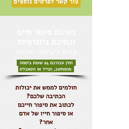
צור קשר לפרטים נוספים
כתיבת סיפור חיים
וכתיבת ביוגרפיות
קורס דיגיטלי חוויתי
זמין עבורכם 24 שעות ביממה
מהמחשב, הנייד או הטאבלט
חולמים לממש את יכולות
הכתיבה שלכם?
לכתוב את סיפור חייכם
או סיפור חייו של אדם
אחר?