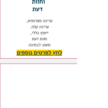
וחוות
דעת
עריכה ספרותית,
עריכה קלה.
ייעוץ כללי,
חוות דעת
משוב לכתיבה
לחץ לפרטים נוספים