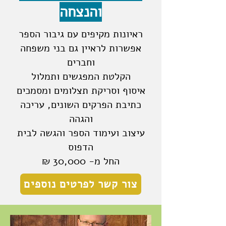
והנצחה
ראיונות מקיפים עם גיבור הספר
אפשרות לראיין גם בני משפחה
וחברים
הקלטת המפגשים ותמלול
איסוף וסריקת תצלומים ומסמכים
כתיבת הפרקים השונים, עריכה
והגהה
עיצוב ועימוד הספר והגשה לבית
הדפוס
החל מ- 30,000 ₪
צור קשר לפרטים נוספים