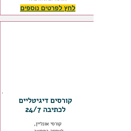
לחץ לפרטים נוספים
קורסים דיגיטליים
לכתיבה 24/7
קורסי אונליין,