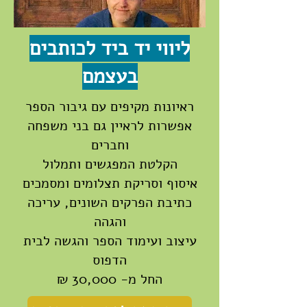
ליווי יד ביד לכותבים
בעצמם
ראיונות מקיפים עם גיבור הספר
אפשרות לראיין גם בני משפחה
וחברים
הקלטת המפגשים ותמלול
איסוף וסריקת תצלומים ומסמכים
כתיבת הפרקים השונים, עריכה
והגהה
עיצוב ועימוד הספר והגשה לבית
הדפוס
החל מ- 30,000 ₪