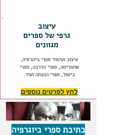
עיצוב
גרפי של ספרים
מגוונים
עיצוב ועימוד ספרי ביוגרפיה,
אוטוריטה, ספרי הדרכה, ספרי
בישול, ספרי הנצחה ועוד.
לחץ לפרטים נוספים
כתיבת ספרי ביוגרפיה