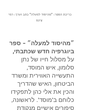
כריכת הספר: "מהיסוד למעלה" כתב וערך: רמי 
צינס
״מהיסוד למעלה״ - ספר 
ביוגרפיה חדש שכתבתי, 
על
מסלול חייו של נתן 
סלומון, איש המוסד, 
התעשייה האווירית ומשרד 
הביטחון, האיש שהדריך 
והכין את אלי כהן לתפקידו 
כלוחם ב'מוסד'. לראשונה, 
סיפורים אישיים מנקודת 