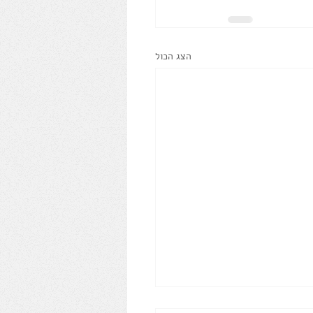
הצג הכול