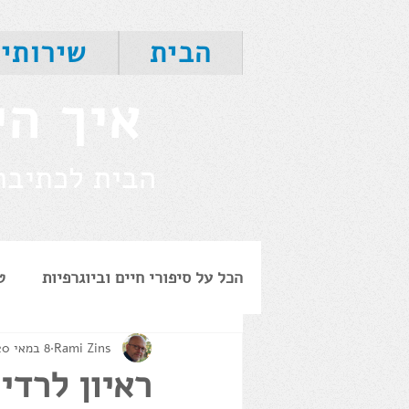
הבית
שירותי
איך הי
הבית לכתיבת 
הכל על סיפורי חיים וביוגרפיות
ט
Rami Zins
8 במאי 2020
ביוגרפיות אישיות
הנצחה
ראיון לרדי