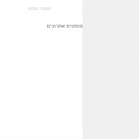
פוסטים אחרונים