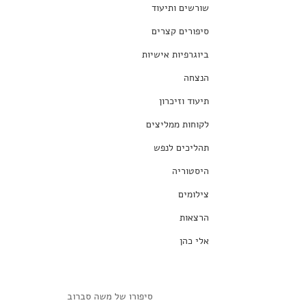
שורשים ותיעוד
סיפורים קצרים
ביוגרפיות אישיות
הנצחה
תיעוד וזיכרון
לקוחות ממליצים
תהליכים לנפש
היסטוריה
צילומים
הרצאות
אלי כהן
סיפורו של משה סברוב