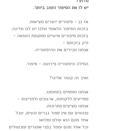
מדוע?
יש לו את הסיפור הטוב ביותר. 
אז כן - סיפורים יוצרים מציאות. 
בזכות הסיפור הלאומי שלנו יש לנו מדינה.
בזכות סיפורים אישיים מתקופת השואה - 
ורק בזכותם - 
אנחנו מכירים את ההיסטוריה.
המילה היסטוריה פירושה - סיפור.
ואיך זה קשור אלינו?
אנחנו מומחים בתחומנו.
מסייעים ללקוחות, ארגונים ולמדינות - 
אנחנו מציעים פתרונות.
נפגשים עם אין ספור גברים ונשים, שכל 
אחד מהם הוא עולם ומלואו
וכל אחד מהם עומד בפני אתגרים ומכשולים 