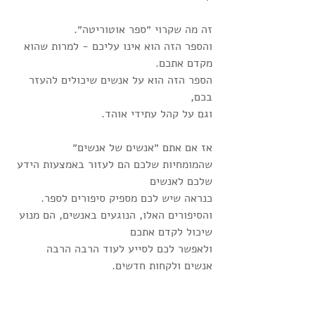
זה מה שקרוי ״ספר אוטוריטה״.
והספר הזה הוא אינו עליכם - למרות שהוא 
מקדם אתכם.
הספר הזה הוא על אנשים שיכולים להעזר 
בכם,
וגם על קהל עתידי אוהד. 
אז אם אתם ״אנשים של אנשים״
שהמומחיות שלכם הם לעזור באמצעות הידע 
שלכם לאנשים
כנראה שיש לכם מספיק סיפורים לספר.
והסיפורים האלו, הנוגעים באנשים, הם מנוע 
שיכול לקדם אתכם
ולאפשר לכם לסייע לעוד הרבה הרבה 
אנשים ולקחות חדשים.