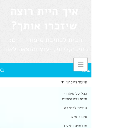
איך היית רוצה
שיזכרו אותך?
הבית לכתיבת סיפורי חיים:
כתיבה,ליווי, יעוץ והוצאה לאור
הבלוג
תיעוד וזיכרון
הכל על סיפורי
חיים וביוגרפיות
טיפים לכתיבה
סיפור אישי
שורשים ותיעוד