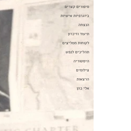
סיפורים קצרים
ביוגרפיות אישיות
הנצחה
תיעוד וזיכרון
לקוחות ממליצים
תהליכים לנפש
היסטוריה
צילומים
הרצאות
אלי כהן