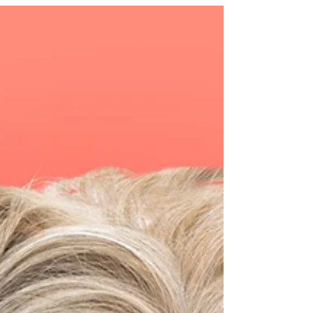
אחרי מלחמת העולם השנייה