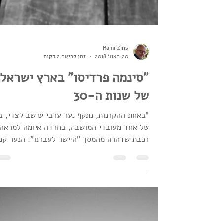
Rami Zins
20 באוג׳ 2018
זמן קריאה 2 דקות
"סינמה פרדיסו" בארץ ישראל
של שנות ה-30